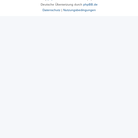
Deutsche Übersetzung durch
phpBB.de
Datenschutz
|
Nutzungsbedingungen