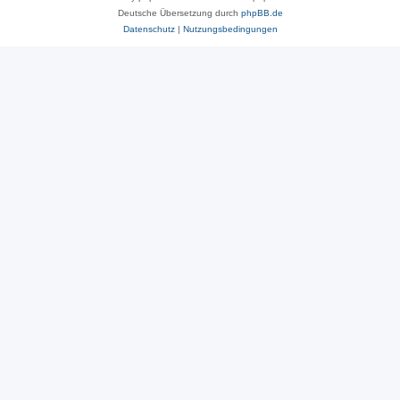
Deutsche Übersetzung durch
phpBB.de
Datenschutz
|
Nutzungsbedingungen