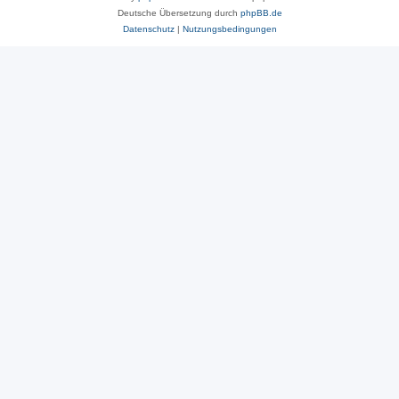
Deutsche Übersetzung durch
phpBB.de
Datenschutz
|
Nutzungsbedingungen