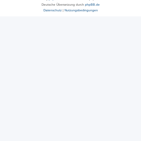
Deutsche Übersetzung durch
phpBB.de
Datenschutz
|
Nutzungsbedingungen