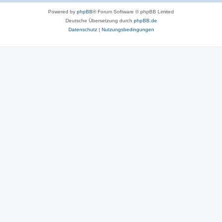
Powered by
phpBB
® Forum Software © phpBB Limited
Deutsche Übersetzung durch
phpBB.de
Datenschutz
|
Nutzungsbedingungen