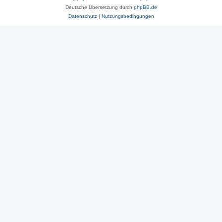
Deutsche Übersetzung durch
phpBB.de
Datenschutz
|
Nutzungsbedingungen