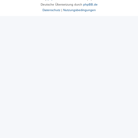
Deutsche Übersetzung durch
phpBB.de
Datenschutz
|
Nutzungsbedingungen