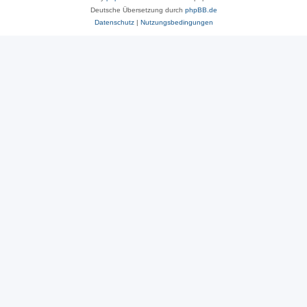
Deutsche Übersetzung durch
phpBB.de
Datenschutz
|
Nutzungsbedingungen