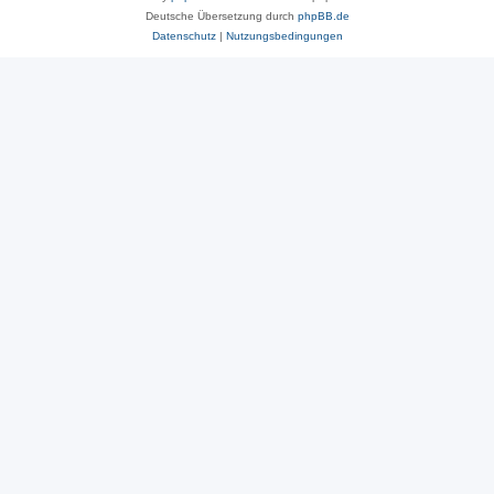
Deutsche Übersetzung durch
phpBB.de
Datenschutz
|
Nutzungsbedingungen