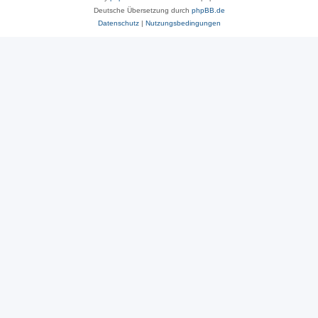
Deutsche Übersetzung durch
phpBB.de
Datenschutz
|
Nutzungsbedingungen