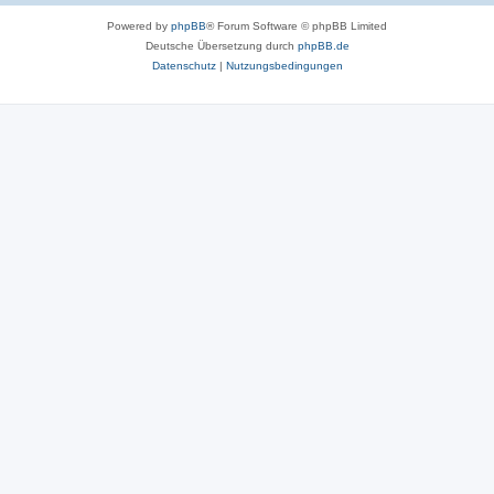
Powered by
phpBB
® Forum Software © phpBB Limited
Deutsche Übersetzung durch
phpBB.de
Datenschutz
|
Nutzungsbedingungen