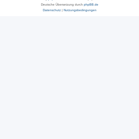
Deutsche Übersetzung durch
phpBB.de
Datenschutz
|
Nutzungsbedingungen