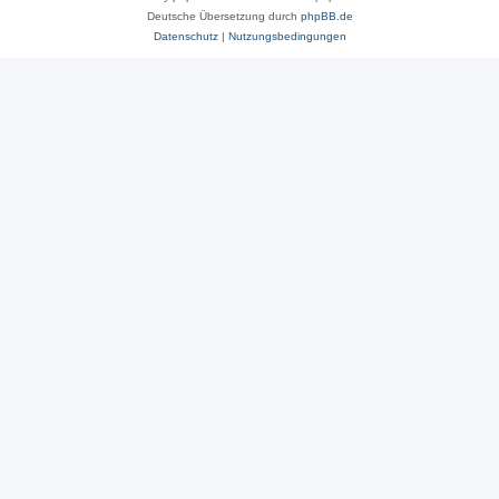
Deutsche Übersetzung durch
phpBB.de
Datenschutz
|
Nutzungsbedingungen