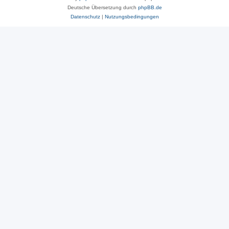
Deutsche Übersetzung durch
phpBB.de
Datenschutz
|
Nutzungsbedingungen