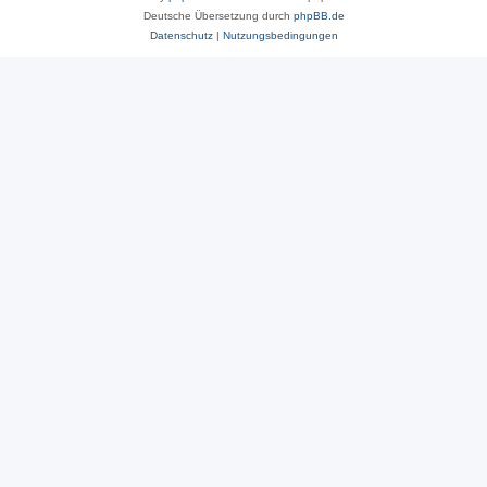
Deutsche Übersetzung durch
phpBB.de
Datenschutz
|
Nutzungsbedingungen