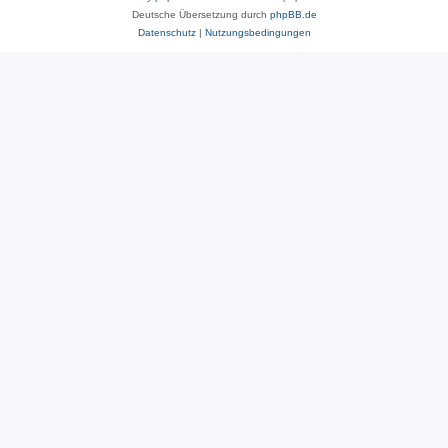
Deutsche Übersetzung durch
phpBB.de
Datenschutz
|
Nutzungsbedingungen