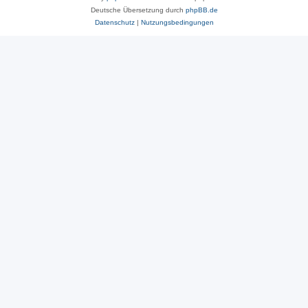
Deutsche Übersetzung durch
phpBB.de
Datenschutz
|
Nutzungsbedingungen