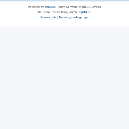
Powered by
phpBB
® Forum Software © phpBB Limited
Deutsche Übersetzung durch
phpBB.de
Datenschutz
|
Nutzungsbedingungen