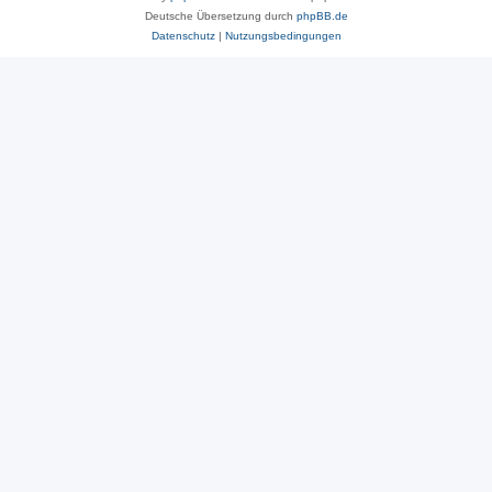
Deutsche Übersetzung durch
phpBB.de
Datenschutz
|
Nutzungsbedingungen