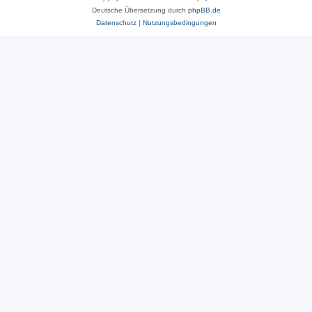
Deutsche Übersetzung durch
phpBB.de
Datenschutz
|
Nutzungsbedingungen