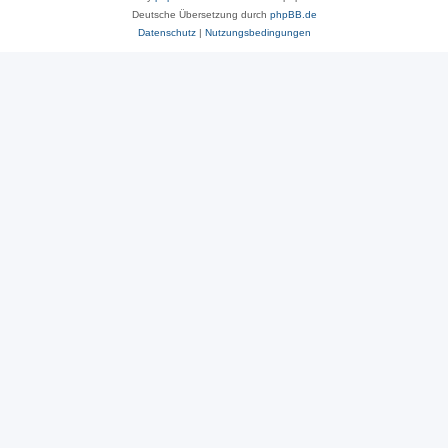
Deutsche Übersetzung durch
phpBB.de
Datenschutz
|
Nutzungsbedingungen