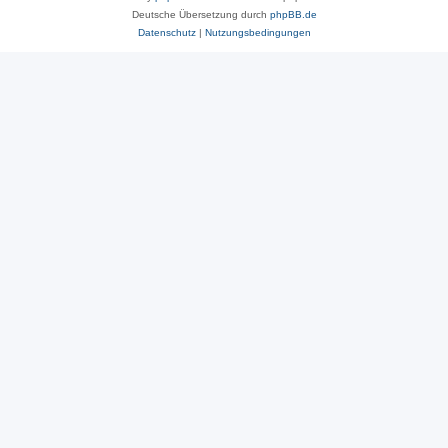
Deutsche Übersetzung durch
phpBB.de
Datenschutz
|
Nutzungsbedingungen