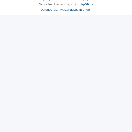
Deutsche Übersetzung durch
phpBB.de
Datenschutz
|
Nutzungsbedingungen