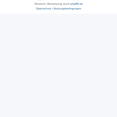
Deutsche Übersetzung durch
phpBB.de
Datenschutz
|
Nutzungsbedingungen