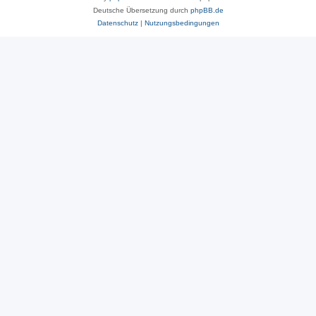
Deutsche Übersetzung durch
phpBB.de
Datenschutz
|
Nutzungsbedingungen