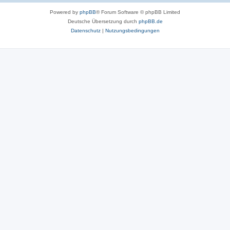
Powered by
phpBB
® Forum Software © phpBB Limited
Deutsche Übersetzung durch
phpBB.de
Datenschutz
|
Nutzungsbedingungen