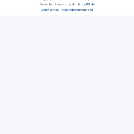
Deutsche Übersetzung durch
phpBB.de
Datenschutz
|
Nutzungsbedingungen