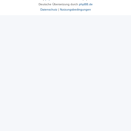
Deutsche Übersetzung durch
phpBB.de
Datenschutz
|
Nutzungsbedingungen