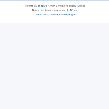
Powered by
phpBB
® Forum Software © phpBB Limited
Deutsche Übersetzung durch
phpBB.de
Datenschutz
|
Nutzungsbedingungen