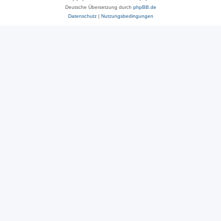
Deutsche Übersetzung durch
phpBB.de
Datenschutz
|
Nutzungsbedingungen