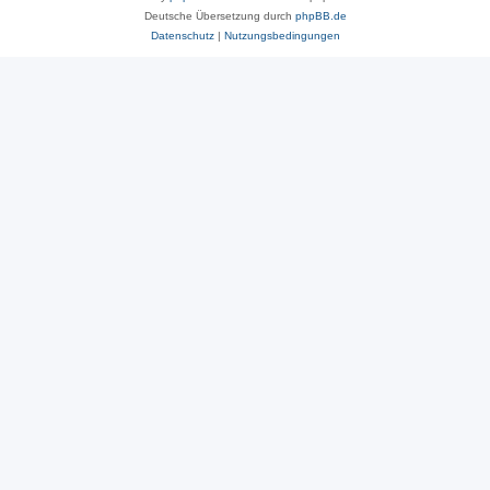
Deutsche Übersetzung durch
phpBB.de
Datenschutz
|
Nutzungsbedingungen