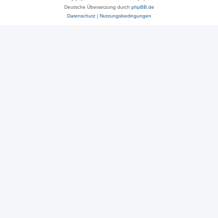
Deutsche Übersetzung durch
phpBB.de
Datenschutz
|
Nutzungsbedingungen