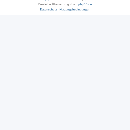
Deutsche Übersetzung durch
phpBB.de
Datenschutz
|
Nutzungsbedingungen