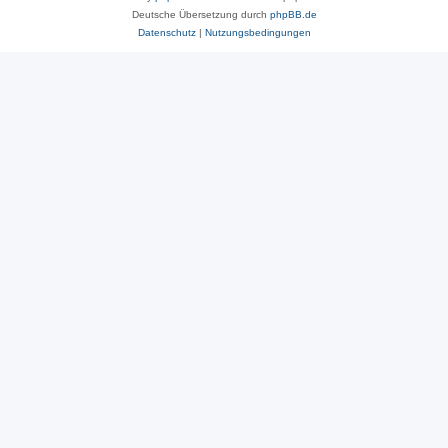
Deutsche Übersetzung durch
phpBB.de
Datenschutz
|
Nutzungsbedingungen