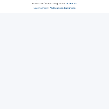
Deutsche Übersetzung durch
phpBB.de
Datenschutz
|
Nutzungsbedingungen