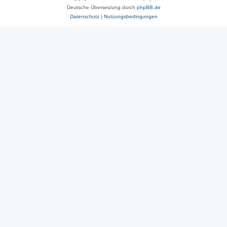
Deutsche Übersetzung durch
phpBB.de
Datenschutz
|
Nutzungsbedingungen