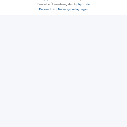
Deutsche Übersetzung durch
phpBB.de
Datenschutz
|
Nutzungsbedingungen