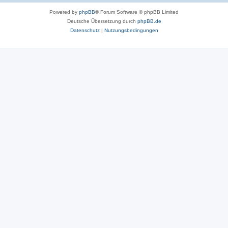
Powered by
phpBB
® Forum Software © phpBB Limited
Deutsche Übersetzung durch
phpBB.de
Datenschutz
|
Nutzungsbedingungen