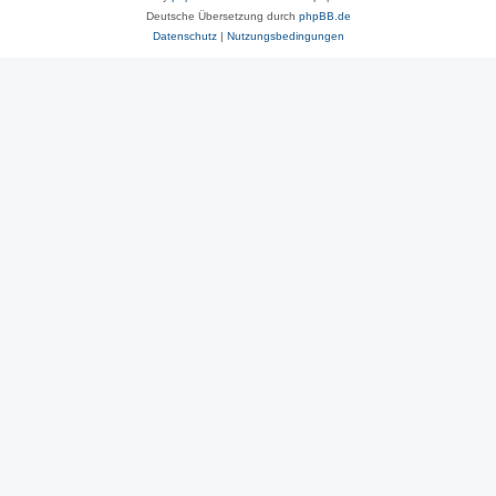
Deutsche Übersetzung durch
phpBB.de
Datenschutz
|
Nutzungsbedingungen