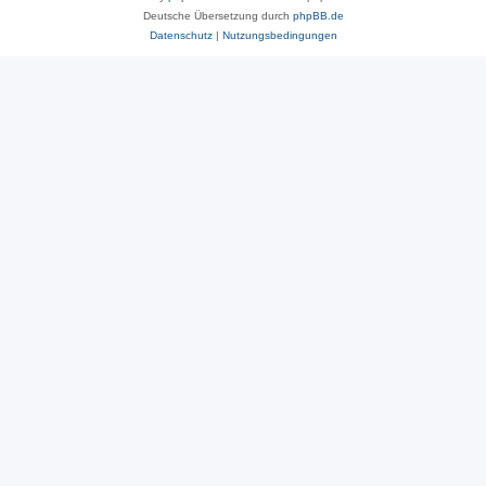
Deutsche Übersetzung durch
phpBB.de
Datenschutz
|
Nutzungsbedingungen