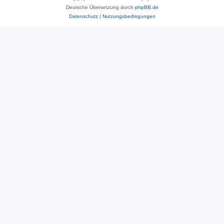
Deutsche Übersetzung durch
phpBB.de
Datenschutz
|
Nutzungsbedingungen