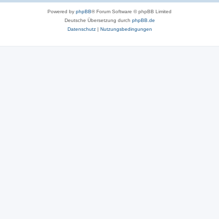
Powered by
phpBB
® Forum Software © phpBB Limited
Deutsche Übersetzung durch
phpBB.de
Datenschutz
|
Nutzungsbedingungen