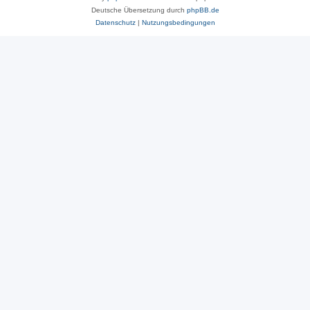
Deutsche Übersetzung durch
phpBB.de
Datenschutz
|
Nutzungsbedingungen