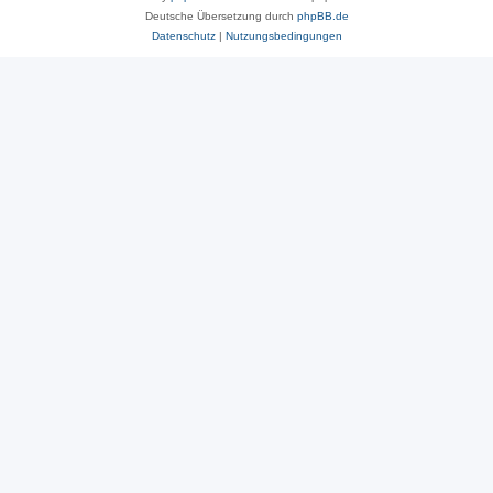
Deutsche Übersetzung durch
phpBB.de
Datenschutz
|
Nutzungsbedingungen