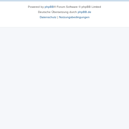
Powered by
phpBB
® Forum Software © phpBB Limited
Deutsche Übersetzung durch
phpBB.de
Datenschutz
|
Nutzungsbedingungen