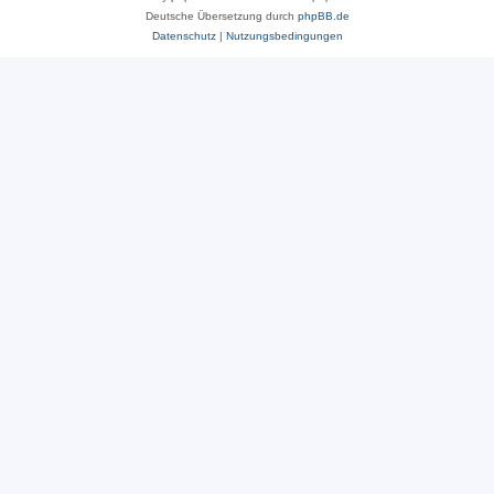
Deutsche Übersetzung durch
phpBB.de
Datenschutz
|
Nutzungsbedingungen