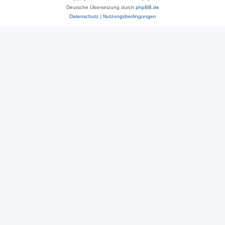
Deutsche Übersetzung durch
phpBB.de
Datenschutz
|
Nutzungsbedingungen