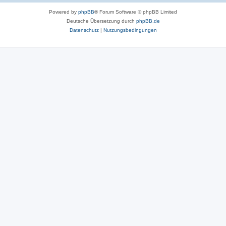
Powered by
phpBB
® Forum Software © phpBB Limited
Deutsche Übersetzung durch
phpBB.de
Datenschutz
|
Nutzungsbedingungen