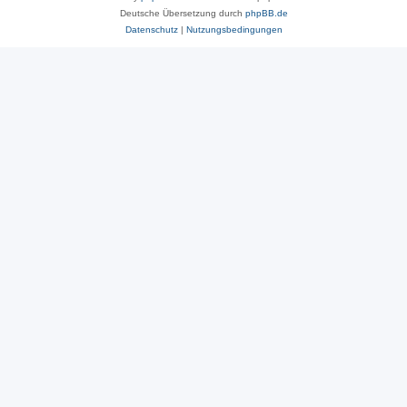
Deutsche Übersetzung durch
phpBB.de
Datenschutz
|
Nutzungsbedingungen