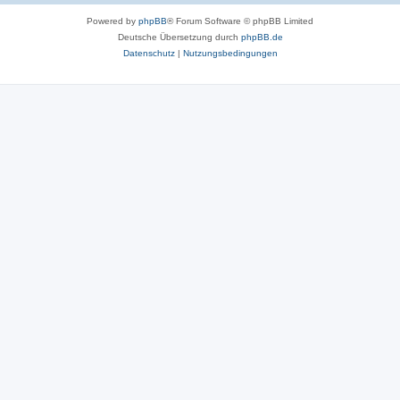
Powered by
phpBB
® Forum Software © phpBB Limited
Deutsche Übersetzung durch
phpBB.de
Datenschutz
|
Nutzungsbedingungen